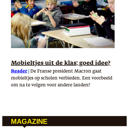
Mobieltjes uit de klas: goed idee?
Reader
|
De Franse president Macron gaat
mobieltjes op scholen verbieden. Een voorbeeld
om na te volgen voor andere landen?
MAGAZINE