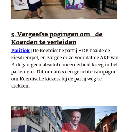
5. Vergeefse pogingen om de
Koerden te verleiden
Politiek
|
De Koerdische partij HDP haalde de
kiesdrempel, en zorgde er zo voor dat de AKP van
Erdogan geen absolute meerderheid kreeg in het
parlement. Dit ondanks een gerichte campagne
om Koerdische kiezers bij de partij weg te
trekken.