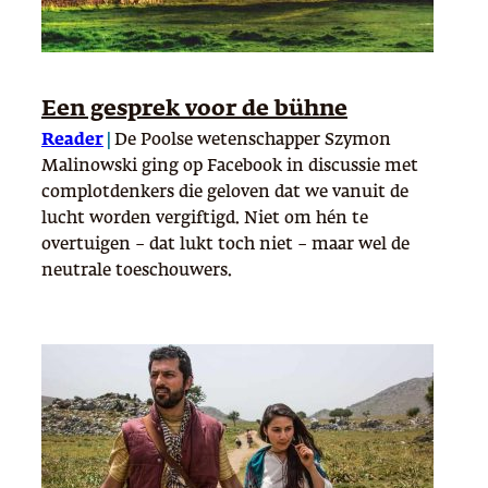
Een gesprek voor de bühne
Reader
|
De Poolse wetenschapper Szymon
Malinowski ging op Facebook in discussie met
complotdenkers die geloven dat we vanuit de
lucht worden vergiftigd. Niet om hén te
overtuigen – dat lukt toch niet – maar wel de
neutrale toeschouwers.