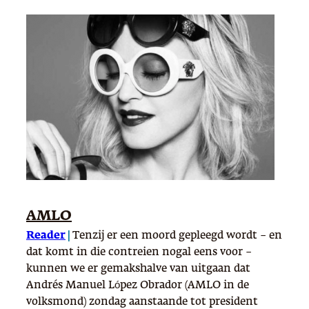
AMLO
Reader
|
Tenzij er een moord gepleegd wordt – en
dat komt in die contreien nogal eens voor –
kunnen we er gemakshalve van uitgaan dat
Andrés Manuel López Obrador (AMLO in de
volksmond) zondag aanstaande tot president