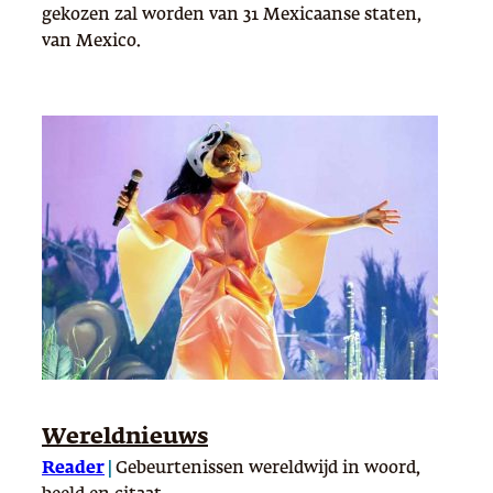
gekozen zal worden van 31 Mexicaanse staten,
van Mexico.
Wereldnieuws
Reader
|
Gebeurtenissen wereldwijd in woord,