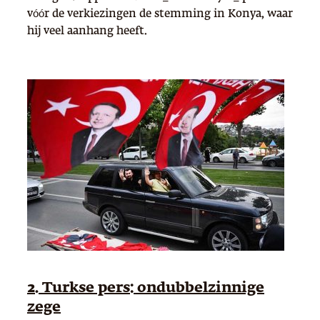
vóór de verkiezingen de stemming in Konya, waar
hij veel aanhang heeft.
2. Turkse pers: ondubbelzinnige
zege