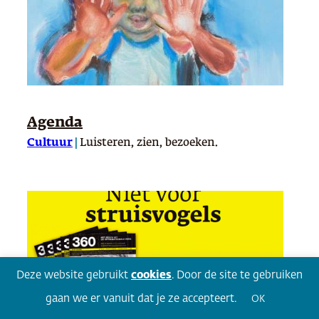
Agenda
Cultuur
|
Luisteren, zien, bezoeken.
Deze website gebruikt
cookies
. Door de site te gebruiken
gaan we er vanuit dat je ze accepteert.
OK