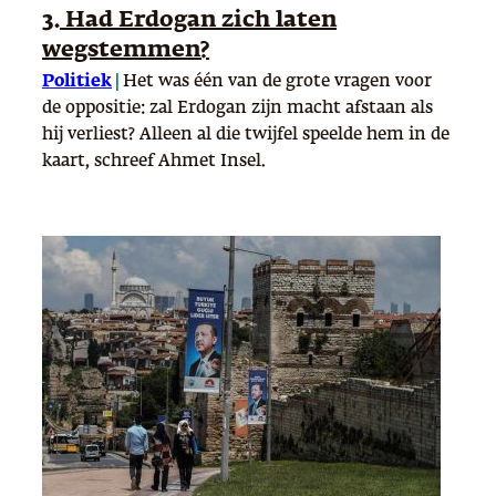
3. Had Erdogan zich laten
wegstemmen?
Politiek
|
Het was één van de grote vragen voor
de oppositie: zal Erdogan zijn macht afstaan als
hij verliest? Alleen al die twijfel speelde hem in de
kaart, schreef Ahmet Insel.