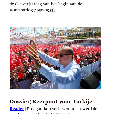
de 68e verjaardag van het begin van de
Koreaoorlog (1950-1953).
Dossier: Keerpunt voor Turkije
Reader
|
Erdogan kon verliezen, maar werd de