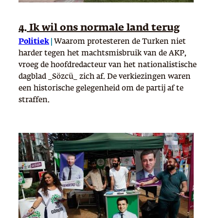
4. Ik wil ons normale land terug
Politiek
|
Waarom protesteren de Turken niet
harder tegen het machtsmisbruik van de AKP,
vroeg de hoofdredacteur van het nationalistische
dagblad _Sözcü_ zich af. De verkiezingen waren
een historische gelegenheid om de partij af te
straffen.