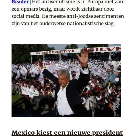
Reader
|
Het antisemitisme is in Europa niet aan
een opmars bezig, maar wordt zichtbaar door
social media. De meeste anti-Joodse sentimenten
zijn van het ouderwetse nationalistische slag.
Mexico kiest een nieuwe president