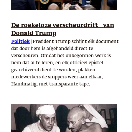
De roekeloze verscheurdrift van
Donald Trump
Politiek
|
President Trump schijnt elk document
dat door hem is afgehandeld direct te
verscheuren. Omdat het onbegonnen werk is
hem dat af te leren, en elk officieel epistel
gearchiveerd dient te worden, plakken
medewerkers de snippers weer aan elkaar.
Handmatig, met transparante tape.