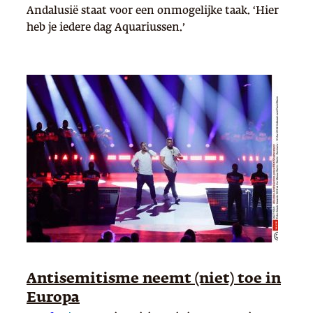
Andalusië staat voor een onmogelijke taak. ‘Hier
heb je iedere dag Aquariussen.’
Antisemitisme neemt (niet) toe in
Europa