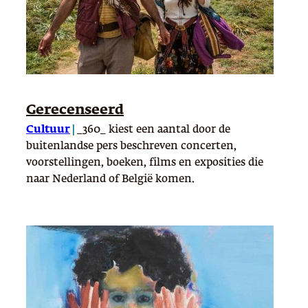
Gerecenseerd
Cultuur
|
_360_ kiest een aantal door de
buitenlandse pers beschreven concerten,
voorstellingen, boeken, films en exposities die
naar Nederland of België komen.