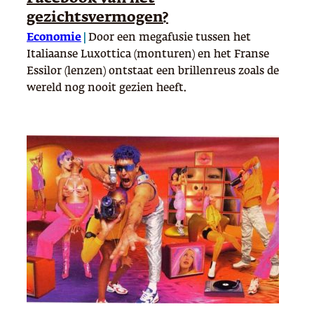
gezichtsvermogen?
Economie
|
Door een megafusie tussen het
Italiaanse Luxottica (monturen) en het Franse
Essilor (lenzen) ontstaat een brillenreus zoals de
wereld nog nooit gezien heeft.