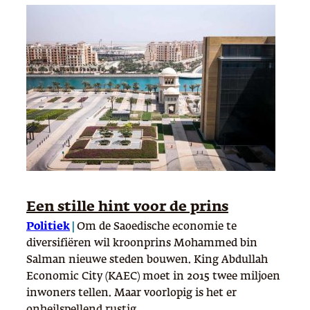
Een stille hint voor de prins
Politiek
|
Om de Saoedische economie te
diversifiëren wil kroonprins Mohammed bin
Salman nieuwe steden bouwen. King Abdullah
Economic City (KAEC) moet in 2015 twee miljoen
inwoners tellen. Maar voorlopig is het er
onheilspellend rustig.