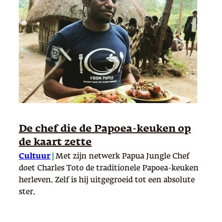
De chef die de Papoea-keuken op
de kaart zette
Cultuur
|
Met zijn netwerk Papua Jungle Chef
doet Charles Toto de traditionele Papoea-keuken
herleven. Zelf is hij uitgegroeid tot een absolute
ster.