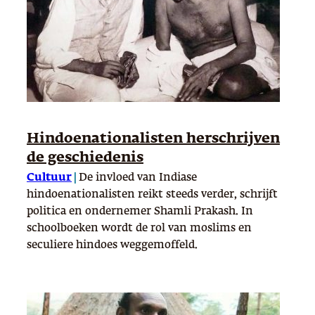
Hindoenationalisten herschrijven
de geschiedenis
Cultuur
|
De invloed van Indiase
hindoenationalisten reikt steeds verder, schrijft
politica en ondernemer Shamli Prakash. In
schoolboeken wordt de rol van moslims en
seculiere hindoes weggemoffeld.