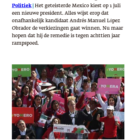
Politiek
|
Het geteisterde Mexico kiest op 1 juli
een nieuwe president. Alles wijst erop dat
onafhankelijk kandidaat Andrés Manuel López
Obrador de verkiezingen gaat winnen. Nu maar
hopen dat hij de remedie is tegen achttien jaar
rampspoed.