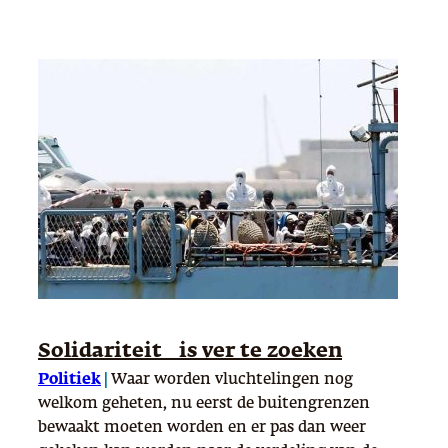
Solidariteit is ver te zoeken
Politiek
|
Waar worden vluchtelingen nog
welkom geheten, nu eerst de buitengrenzen
bewaakt moeten worden en er pas dan weer