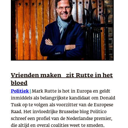
Vrienden maken zit Rutte in het
bloed
Politiek
|
Mark Rutte is hot in Europa en geldt
inmiddels als belangrijkste kandidaat om Donald
Tusk op te volgen als voorzitter van de Europese
Raad. Het invloedrijke Brusselse blog Politico
schreef een profiel van de Nederlandse premier,
die altijd en overal coalities weet te smeden.