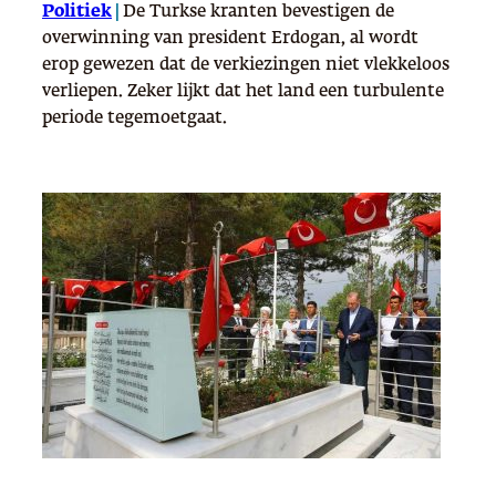
Politiek
|
De Turkse kranten bevestigen de
overwinning van president Erdogan, al wordt
erop gewezen dat de verkiezingen niet vlekkeloos
verliepen. Zeker lijkt dat het land een turbulente
periode tegemoetgaat.