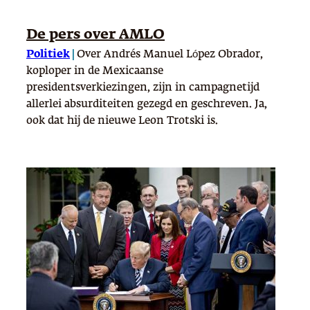
De pers over AMLO
Politiek
|
Over Andrés Manuel López Obrador,
koploper in de Mexicaanse
presidentsverkiezingen, zijn in campagnetijd
allerlei absurditeiten gezegd en geschreven. Ja,
ook dat hij de nieuwe Leon Trotski is.