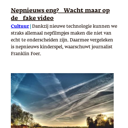
Nepnieuws eng? Wacht maar op
de fake video
Cultuur
|
Dankzij nieuwe technologie kunnen we
straks allemaal nepfilmpjes maken die niet van
echt te onderscheiden zijn. Daarmee vergeleken
is nepnieuws kinderspel, waarschuwt journalist
Franklin Foer.